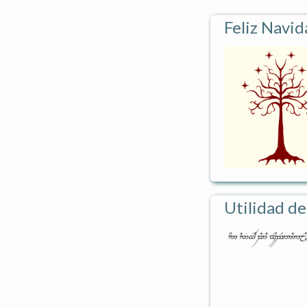
Feliz Navid
Utilidad de