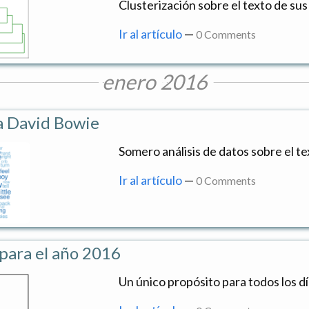
Clusterización sobre el texto de sus
Ir al artículo
—
0 Comments
enero 2016
 David Bowie
Somero análisis de datos sobre el te
Ir al artículo
—
0 Comments
para el año 2016
Un único propósito para todos los dí