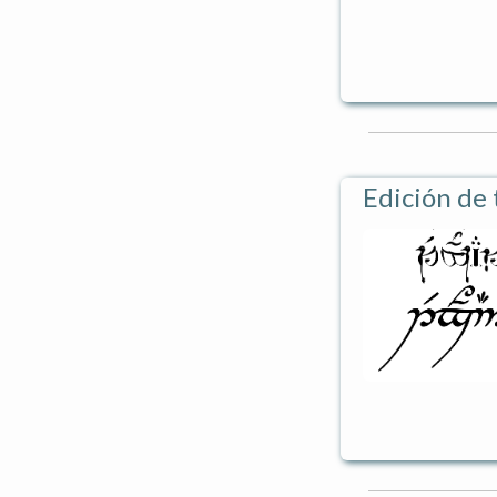
Edición de