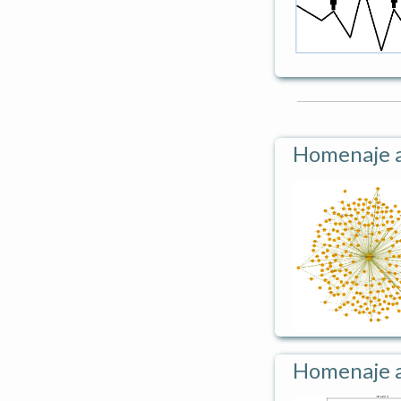
Homenaje a 
Homenaje a