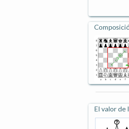
Composició
El valor de