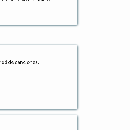
red de canciones.